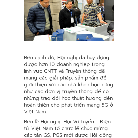
Bên cạnh đó, Hội nghị đã huy động
được hơn 10 doanh nghiệp trong
lĩnh vực CNTT và Truyền thông đã
mang các giải pháp, sản phẩm để
giới thiệu với các nhà khoa học cũng
như các đơn vị truyền thông để có
những trao đổi học thuật hướng đến
hoàn thiện cho phát triển mạng 5G ở
Việt Nam.
Bên lề Hội nghị, Hội Vô tuyến - Điện
tử Việt Nam tổ chức lễ chúc mừng
các tân GS, PGS mới được Hội đồng