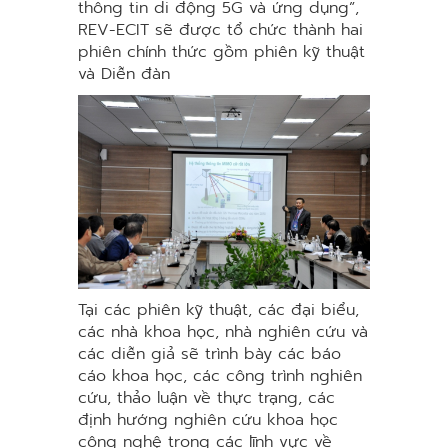
thông tin di động 5G và ứng dụng”,
REV-ECIT sẽ được tổ chức thành hai
phiên chính thức gồm phiên kỹ thuật
và Diễn đàn
Tại các phiên kỹ thuật, các đại biểu,
các nhà khoa học, nhà nghiên cứu và
các diễn giả sẽ trình bày các báo
cáo khoa học, các công trình nghiên
cứu, thảo luận về thực trạng, các
định hướng nghiên cứu khoa học
công nghệ trong các lĩnh vực về