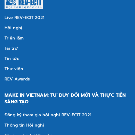
Live REV-ECIT 2021
Hội nghị
Triển lãm
Tài trợ
Tin tức
Thư viện
REV Awards
MAKE IN VIETNAM: TƯ DUY ĐỔI MỚI VÀ THỰC TIỄN
SÁNG TẠO
Đăng ký tham gia hội nghị REV-ECIT 2021
Thông tin Hội nghị