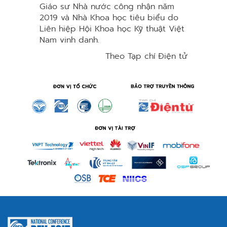
Giáo sư Nhà nước công nhận năm
2019 và Nhà Khoa học tiêu biểu do
Liên hiệp Hội Khoa học Kỹ thuật Việt
Nam vinh danh.
Theo Tạp chí Điện tử