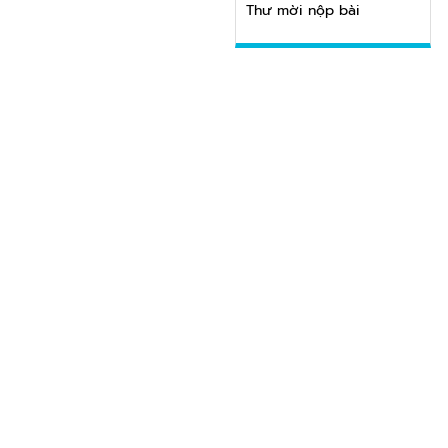
Thư mời nộp bài