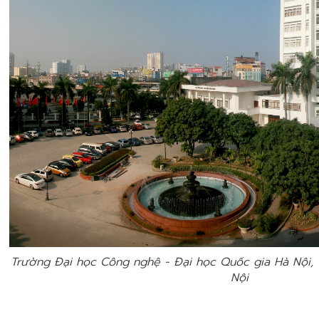
Trường Đại học Công nghệ - Đại học Quốc gia Hà Nội, 1
Nội