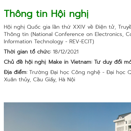
Thông tin Hội nghị
Hội nghị Quốc gia lần thứ XXIV về Điện tử, Tru
Thông tin (National Conference on Electronics, 
Information Technology - REV-ECIT)
Thời gian tổ chức:
18/12/2021
Chủ đề hội nghị
:
Make in Vietnam: Tư duy đổi mớ
Địa điểm:
Trường Đại học Công nghệ - Đại học Qu
Xuân thủy, Cầu Giấy, Hà Nội