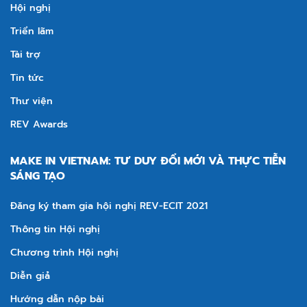
Hội nghị
Triển lãm
Tài trợ
Tin tức
Thư viện
REV Awards
MAKE IN VIETNAM: TƯ DUY ĐỔI MỚI VÀ THỰC TIỄN
SÁNG TẠO
Đăng ký tham gia hội nghị REV-ECIT 2021
Thông tin Hội nghị
Chương trình Hội nghị
Diễn giả
Hướng dẫn nộp bài