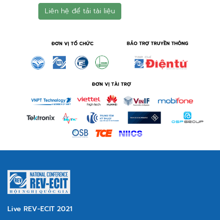
Liên hệ để tải tài liệu
Live REV-ECIT 2021