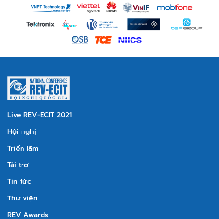
Live REV-ECIT 2021
Hội nghị
Triển lãm
Tài trợ
Tin tức
Thư viện
REV Awards